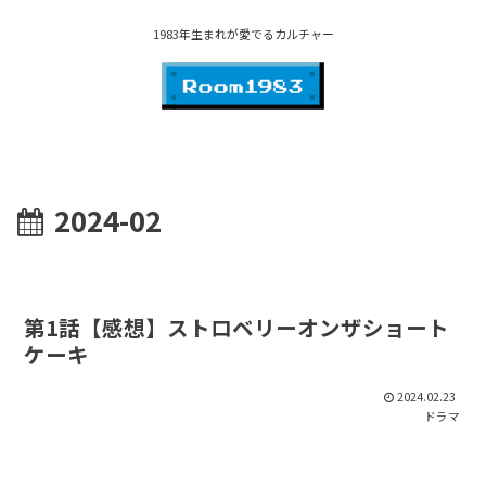
1983年生まれが愛でるカルチャー
2024-02
第1話【感想】ストロベリーオンザショート
ケーキ
2024.02.23
ドラマ