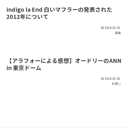
indigo la End 白いマフラーの発表された
2012年について
2024.02.19
音楽
【アラフォーによる感想】オードリーのANN
in 東京ドーム
2024.02.18
お笑い