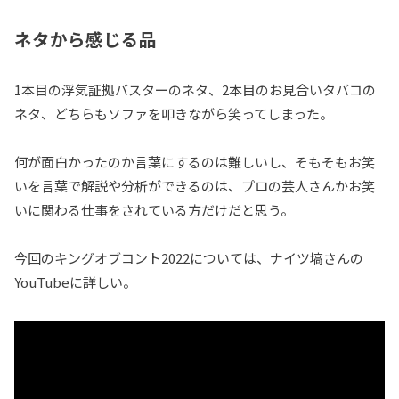
ネタから感じる品
1本目の浮気証拠バスターのネタ、2本目のお見合いタバコの
ネタ、どちらもソファを叩きながら笑ってしまった。
何が面白かったのか言葉にするのは難しいし、そもそもお笑
いを言葉で解説や分析ができるのは、プロの芸人さんかお笑
いに関わる仕事をされている方だけだと思う。
今回のキングオブコント2022については、ナイツ塙さんの
YouTubeに詳しい。