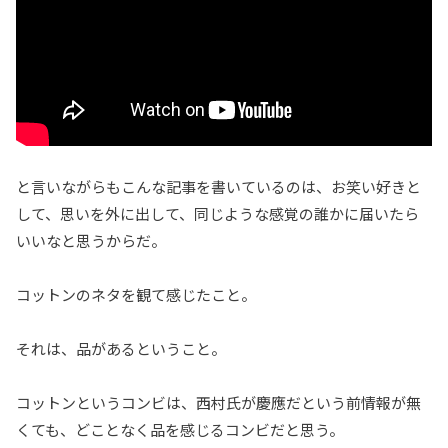
と言いながらもこんな記事を書いているのは、お笑い好きと
して、思いを外に出して、同じような感覚の誰かに届いたら
いいなと思うからだ。
コットンのネタを観て感じたこと。
それは、品があるということ。
コットンというコンビは、西村氏が慶應だという前情報が無
くても、どことなく品を感じるコンビだと思う。