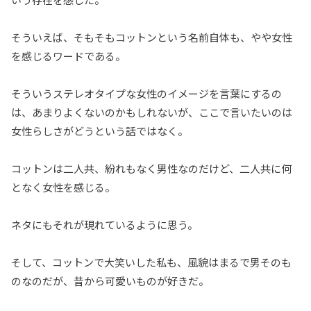
そういえば、そもそもコットンという名前自体も、やや女性
を感じるワードである。
そういうステレオタイプな女性のイメージを言葉にするの
は、あまりよくないのかもしれないが、ここで言いたいのは
女性らしさがどうという話ではなく。
コットンは二人共、紛れもなく男性なのだけど、二人共に何
となく女性を感じる。
ネタにもそれが現れているように思う。
そして、コットンで大笑いした私も、風貌はまるで男そのも
のなのだが、昔から可愛いものが好きだ。