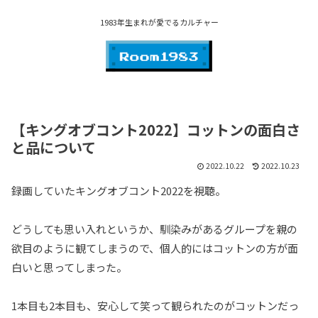
1983年生まれが愛でるカルチャー
【キングオブコント2022】コットンの面白さ
と品について
2022.10.22
2022.10.23
録画していたキングオブコント2022を視聴。
どうしても思い入れというか、馴染みがあるグループを親の
欲目のように観てしまうので、個人的にはコットンの方が面
白いと思ってしまった。
1本目も2本目も、安心して笑って観られたのがコットンだっ