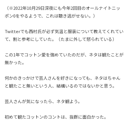
（※2022年10月29日深夜にも今年2回目のオールナイトニッ
ポン0をやるようで、これは聴き逃がせない。）
Twitterでも西村氏が必ず気温と服装について教えてくれてい
て、割と参考にしていた。（たまに外して怒られている）
この1年でコットン愛を強めていたのだが、ネタは観たことが
無かった。
何かのきっかけで芸人さんを好きになっても、ネタはちゃん
と観たこと無いという人、結構いるのではないかと思う。
芸人さんが気になったら、ネタ観よう。
初めて観たコットンのコントは、抜群に面白かった。