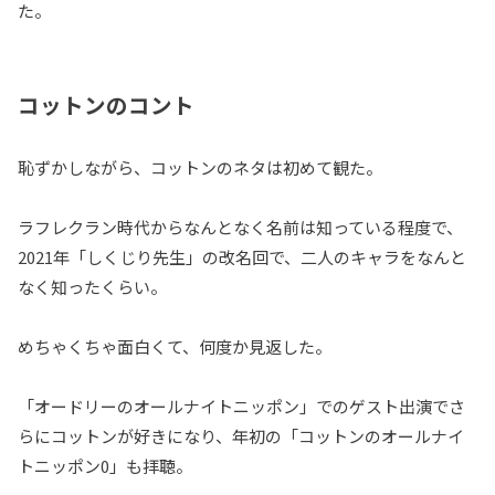
た。
コットンのコント
恥ずかしながら、コットンのネタは初めて観た。
ラフレクラン時代からなんとなく名前は知っている程度で、
2021年「しくじり先生」の改名回で、二人のキャラをなんと
なく知ったくらい。
めちゃくちゃ面白くて、何度か見返した。
「オードリーのオールナイトニッポン」でのゲスト出演でさ
らにコットンが好きになり、年初の「コットンのオールナイ
トニッポン0」も拝聴。