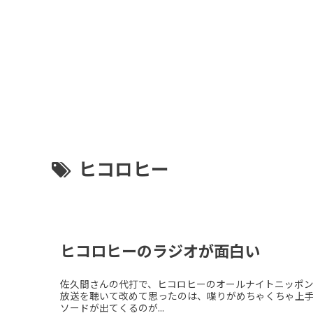
ヒコロヒー
ヒコロヒーのラジオが面白い
佐久間さんの代打で、ヒコロヒーのオールナイトニッポン
放送を聴いて改めて思ったのは、喋りがめちゃくちゃ上
ソードが出てくるのが...