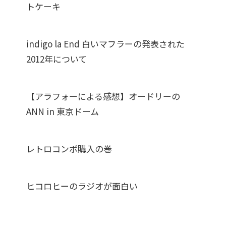
トケーキ
indigo la End 白いマフラーの発表された
2012年について
【アラフォーによる感想】オードリーの
ANN in 東京ドーム
レトロコンボ購入の巻
ヒコロヒーのラジオが面白い