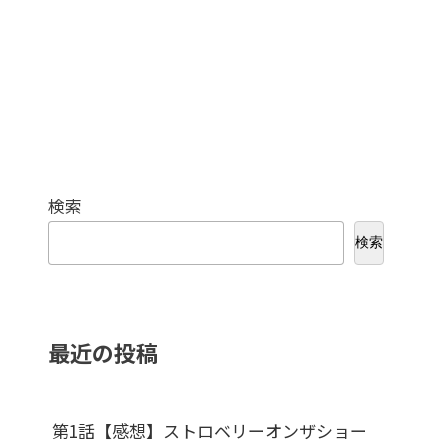
検索
検索
最近の投稿
第1話【感想】ストロベリーオンザショー