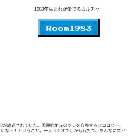
1983年生まれが愛でるカルチャー
0が放送されていた。国民的地元のツレを自称するヒコロヒー、
手いな～！ということ。一人ラジオでしかも代打で、あんなにエピ