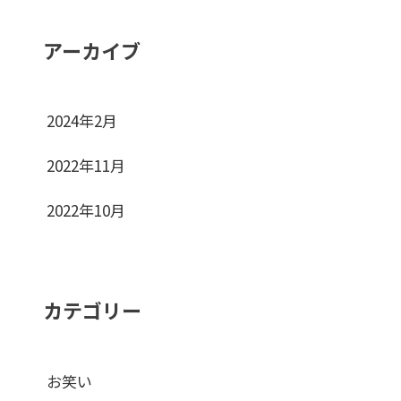
アーカイブ
2024年2月
2022年11月
2022年10月
カテゴリー
お笑い