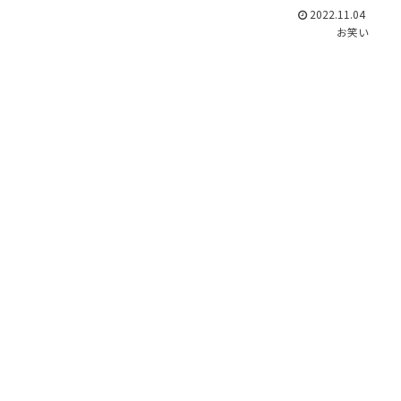
2022.11.04
お笑い